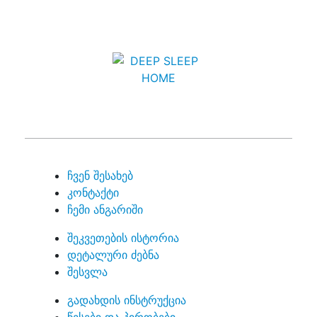
ჩვენ შესახებ
კონტაქტი
ჩემი ანგარიში
შეკვეთების ისტორია
დეტალური ძებნა
შესვლა
გადახდის ინსტრუქცია
წესები და პირობები