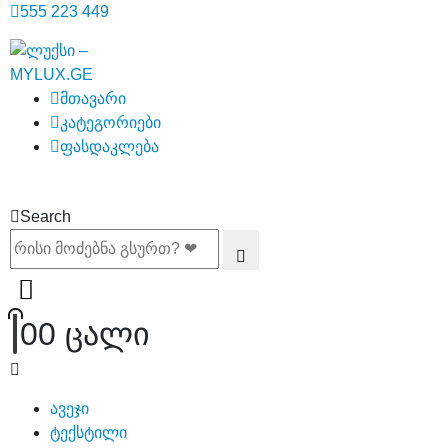
555 223 449
მთავარი
კატეგორიები
ფასდაკლება
Search
0
0 ცალი
ავეჯი
ტექსტილი