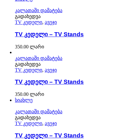
კალათაში დამატება
გადახედვა
TV კედელი
,
ავეჯი
TV კედელი – TV Stands
350.00
ლარი
კალათაში დამატება
გადახედვა
TV კედელი
,
ავეჯი
TV კედელი – TV Stands
350.00
ლარი
სიახლე
კალათაში დამატება
გადახედვა
TV კედელი
,
ავეჯი
TV კედელი – TV Stands