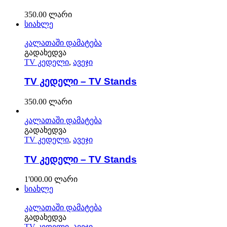
350.00
ლარი
სიახლე
კალათაში დამატება
გადახედვა
TV კედელი
,
ავეჯი
TV კედელი – TV Stands
350.00
ლარი
კალათაში დამატება
გადახედვა
TV კედელი
,
ავეჯი
TV კედელი – TV Stands
1'000.00
ლარი
სიახლე
კალათაში დამატება
გადახედვა
TV კედელი
,
ავეჯი