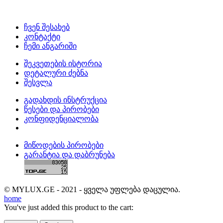
ჩვენ შესახებ
კონტაქტი
ჩემი ანგარიში
შეკვეთების ისტორია
დეტალური ძებნა
შესვლა
გადახდის ინსტრუქცია
წესები და პირობები
კონფიდენციალობა
მიწოდების პირობები
გარანტია და დაბრუნება
© MYLUX.GE - 2021 - ყველა უფლება დაცულია.
home
You've just added this product to the cart: