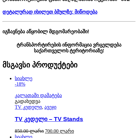
დეტალურად იხილეთ ბმულზე: მიწოდება
იგზავნება აწყობილ მდგომარეობაში!
ტრანსპორტირების ინფორმაცია ვრცელდება
საქართველოს ტერიტორიაზე!
მსგავსი პროდუქტები
სიახლე
-18%
კალათაში დამატება
გადახედვა
TV კედელი
,
ავეჯი
TV კედელი – TV Stands
850.00
ლარი
700.00
ლარი
სიახლე