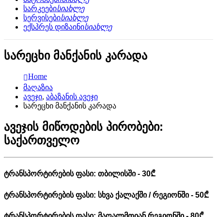
სარკეები
სიახლე
სერვისები
სიახლე
ექსპრეს დიზაინი
სიახლე
სარეცხი მანქანის კარადა
Home
მაღაზია
ავეჯი
,
აბაზანის ავეჯი
სარეცხი მანქანის კარადა
ავეჯის მიწოდების პირობები:
საქართველო
ტრანსპორტირების ფასი: თბილისში - 30₾
ტრანსპორტირების ფასი: სხვა ქალაქში / რეგიონში - 50₾
ტრანსპორტირების ფასი: მაღალმთიან რეგიონში - 80₾