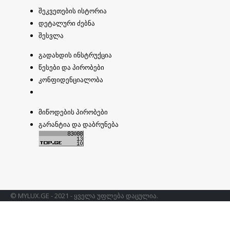
შეკვეთების ისტორია
დეტალური ძებნა
შესვლა
გადახდის ინსტრუქცია
წესები და პირობები
კონფიდენციალობა
მიწოდების პირობები
გარანტია და დაბრუნება
© MYLUX.GE - 2021 - ყველა უფლება დაცულია.