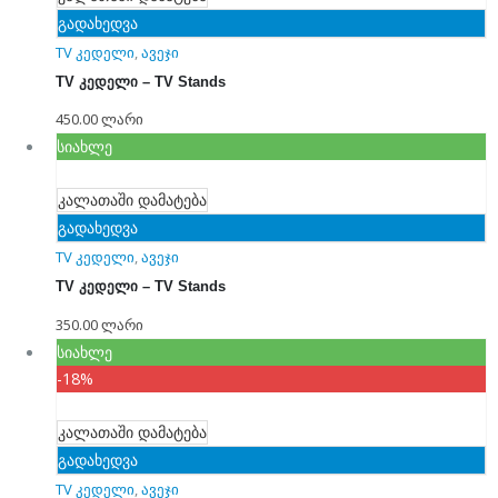
გადახედვა
TV კედელი
,
ავეჯი
TV კედელი – TV Stands
450.00
ლარი
სიახლე
კალათაში დამატება
გადახედვა
TV კედელი
,
ავეჯი
TV კედელი – TV Stands
350.00
ლარი
სიახლე
-18%
კალათაში დამატება
გადახედვა
TV კედელი
,
ავეჯი