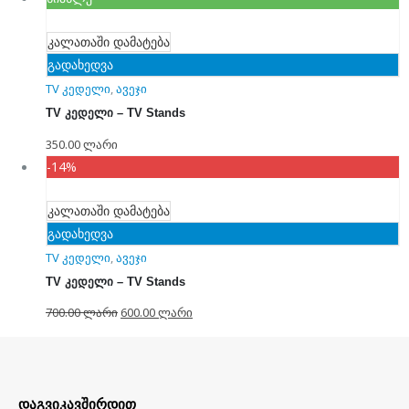
კალათაში დამატება
გადახედვა
TV კედელი
,
ავეჯი
TV კედელი – TV Stands
350.00
ლარი
-14%
კალათაში დამატება
გადახედვა
TV კედელი
,
ავეჯი
TV კედელი – TV Stands
700.00
ლარი
600.00
ლარი
დაგვიკავშირდით