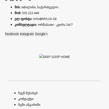
მის:
თბილისი, საქართველო.
მობ:
555 223 449
ელ-ფოსტა:
Info@MYLUX.GE
კონსულტაცია:
ორშაბათი - კვირა 24/7
Facebook
Instagram
Google +
ჩვენ შესახებ
კონტაქტი
ჩემი ანგარიში