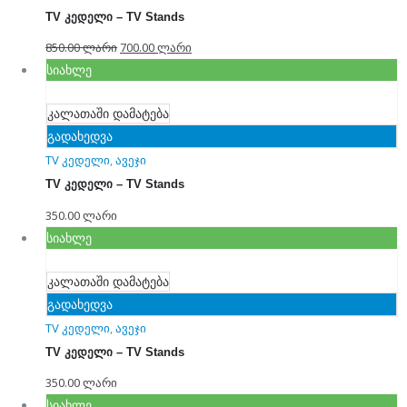
TV კედელი – TV Stands
850.00
ლარი
700.00
ლარი
სიახლე
კალათაში დამატება
გადახედვა
TV კედელი
,
ავეჯი
TV კედელი – TV Stands
350.00
ლარი
სიახლე
კალათაში დამატება
გადახედვა
TV კედელი
,
ავეჯი
TV კედელი – TV Stands
350.00
ლარი
სიახლე