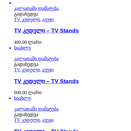
კალათაში დამატება
გადახედვა
TV კედელი
,
ავეჯი
TV კედელი – TV Stands
400.00
ლარი
სიახლე
კალათაში დამატება
გადახედვა
TV კედელი
,
ავეჯი
TV კედელი – TV Stands
600.00
ლარი
სიახლე
კალათაში დამატება
გადახედვა
TV კედელი
,
ავეჯი