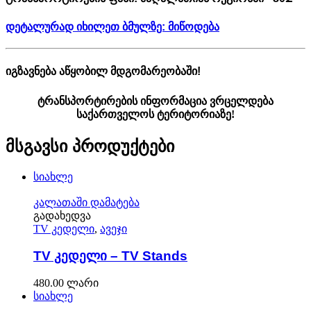
დეტალურად იხილეთ ბმულზე: მიწოდება
იგზავნება აწყობილ მდგომარეობაში!
ტრანსპორტირების ინფორმაცია ვრცელდება
საქართველოს ტერიტორიაზე!
მსგავსი პროდუქტები
სიახლე
კალათაში დამატება
გადახედვა
TV კედელი
,
ავეჯი
TV კედელი – TV Stands
480.00
ლარი
სიახლე