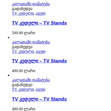
კალათაში დამატება
გადახედვა
TV კედელი
,
ავეჯი
TV კედელი – TV Stands
500.00
ლარი
კალათაში დამატება
გადახედვა
TV კედელი
,
ავეჯი
TV კედელი – TV Stands
400.00
ლარი
კალათაში დამატება
გადახედვა
TV კედელი
,
ავეჯი
TV კედელი – TV Stands
400.00
ლარი