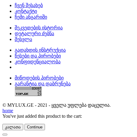
ჩვენ შესახებ
კონტაქტი
ჩემი ანგარიში
შეკვეთების ისტორია
დეტალური ძებნა
შესვლა
გადახდის ინსტრუქცია
წესები და პირობები
კონფიდენციალობა
მიწოდების პირობები
გარანტია და დაბრუნება
© MYLUX.GE - 2021 - ყველა უფლება დაცულია.
home
You've just added this product to the cart:
კალათა
Continue