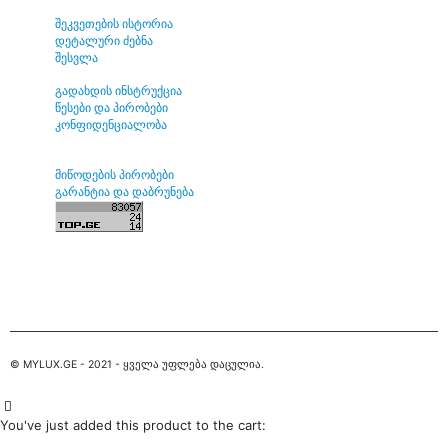
შეკვეთების ისტორია
დეტალური ძებნა
შესვლა
გადახდის ინსტრუქცია
წესები და პირობები
კონფიდენციალობა
მიწოდების პირობები
გარანტია და დაბრუნება
© MYLUX.GE - 2021 - ყველა უფლება დაცულია.
home
You've just added this product to the cart: