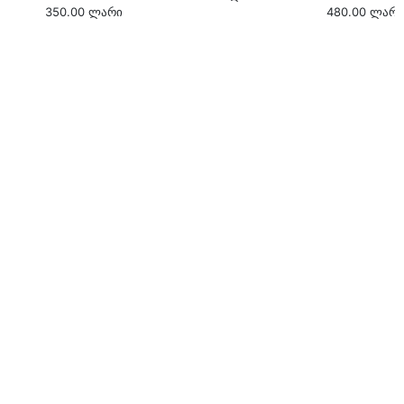
350.00
ლარი
480.00
ლარი