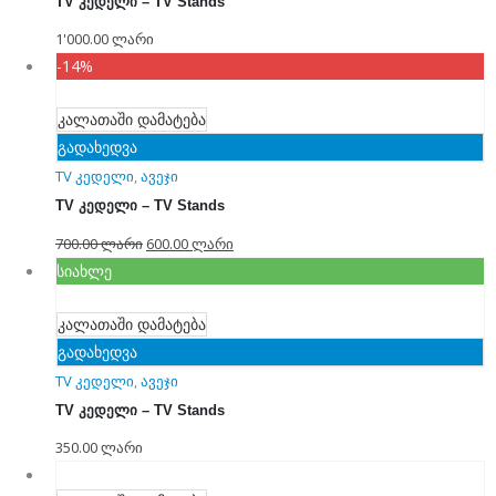
TV კედელი – TV Stands
1'000.00
ლარი
-14%
კალათაში დამატება
გადახედვა
TV კედელი
,
ავეჯი
TV კედელი – TV Stands
700.00
ლარი
600.00
ლარი
სიახლე
კალათაში დამატება
გადახედვა
TV კედელი
,
ავეჯი
TV კედელი – TV Stands
350.00
ლარი