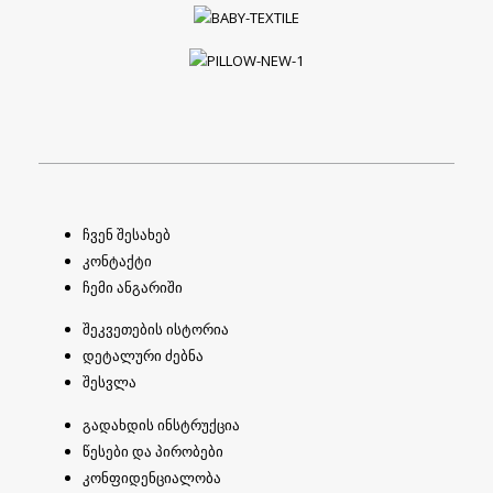
ჩვენ შესახებ
კონტაქტი
ჩემი ანგარიში
შეკვეთების ისტორია
დეტალური ძებნა
შესვლა
გადახდის ინსტრუქცია
წესები და პირობები
კონფიდენციალობა