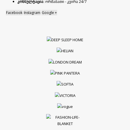
კონსულტაცია:
ორშაბათი - კვირა 24/7
Facebook
Instagram
Google +