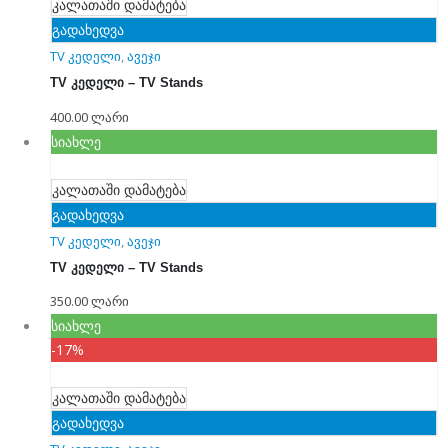
კალათაში დამატება
გადახედვა
TV კედელი
,
ავეჯი
TV კედელი – TV Stands
400.00
ლარი
სიახლე
კალათაში დამატება
გადახედვა
TV კედელი
,
ავეჯი
TV კედელი – TV Stands
350.00
ლარი
სიახლე
-17%
კალათაში დამატება
გადახედვა