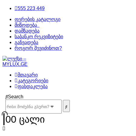
555 223 449
ფერების კატალოგი
მიწოდება
დამზადება
საბანკო რეკვიზიტები
განვადება
როგორ შევიძინოთ?
მთავარი
კატეგორიები
ფასდაკლება
Search
0
0 ცალი