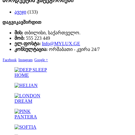
პროდუქტის კატეგორიები
ავეჯი
(133)
დაგვიკავშირდით
მის:
თბილისი, საქართველო.
მობ:
555 223 449
ელ-ფოსტა:
Info@MYLUX.GE
კონსულტაცია:
ორშაბათი - კვირა 24/7
Facebook
Instagram
Google +