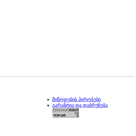
მიწოდების პირობები
გარანტია და დაბრუნება