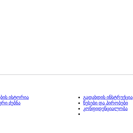
ების ისტორია
გადახდის ინსტრუქცია
რი ძებნა
წესები და პირობები
კონფიდენციალობა