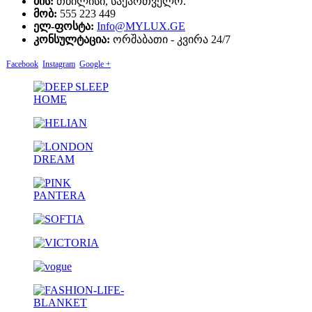
მის:
თბილისი, საქართველო.
მობ:
555 223 449
ელ-ფოსტა:
Info@MYLUX.GE
კონსულტაცია:
ორშაბათი - კვირა 24/7
Facebook
Instagram
Google +