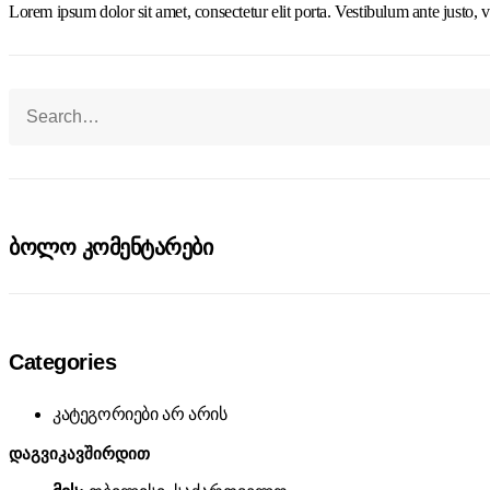
Lorem ipsum dolor sit amet, consectetur elit porta. Vestibulum ante justo, v
ბოლო კომენტარები
Categories
კატეგორიები არ არის
დაგვიკავშირდით