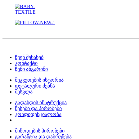
ჩვენ შესახებ
კონტაქტი
ჩემი ანგარიში
შეკვეთების ისტორია
დეტალური ძებნა
შესვლა
გადახდის ინსტრუქცია
წესები და პირობები
კონფიდენციალობა
მიწოდების პირობები
გარანტია და დაბრუნება