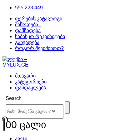
555 223 449
ფერების კატალოგი
მიწოდება
დამზადება
საბანკო რეკვიზიტები
განვადება
როგორ შევიძინოთ?
მთავარი
კატეგორიები
ფასდაკლება
Search
0
0 ცალი
ავეჯი