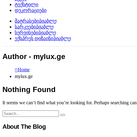
ტექსტილი
დეკორაციები
მატრასები
სიახლე
სარკეები
სიახლე
სერვისები
სიახლე
ექსპრეს დიზაინი
სიახლე
Author - mylux.ge
Home
mylux.ge
Nothing Found
It seems we can’t find what you’re looking for. Perhaps searching can
About The Blog