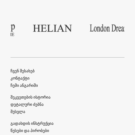
ჩვენ შესახებ
კონტაქტი
ჩემი ანგარიში
შეკვეთების ისტორია
დეტალური ძებნა
შესვლა
გადახდის ინსტრუქცია
წესები და პირობები