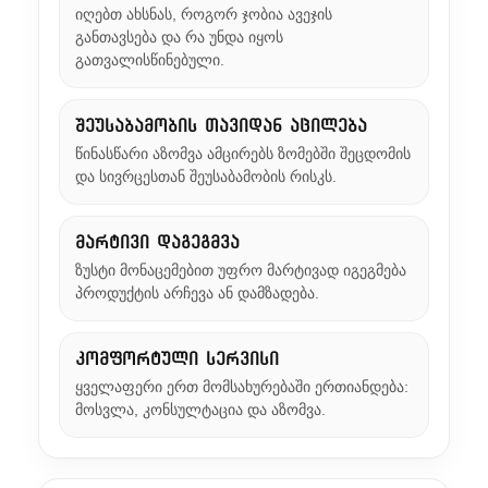
იღებთ ახსნას, როგორ ჯობია ავეჯის
განთავსება და რა უნდა იყოს
გათვალისწინებული.
შეუსაბამობის თავიდან აცილება
წინასწარი აზომვა ამცირებს ზომებში შეცდომის
და სივრცესთან შეუსაბამობის რისკს.
მარტივი დაგეგმვა
ზუსტი მონაცემებით უფრო მარტივად იგეგმება
პროდუქტის არჩევა ან დამზადება.
კომფორტული სერვისი
ყველაფერი ერთ მომსახურებაში ერთიანდება:
მოსვლა, კონსულტაცია და აზომვა.