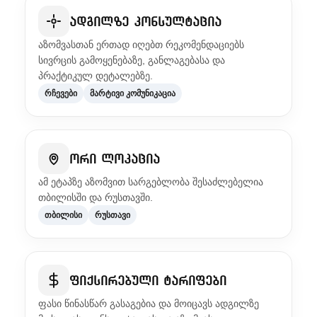
ადგილზე კონსულტაცია
აზომვასთან ერთად იღებთ რეკომენდაციებს
სივრცის გამოყენებაზე, განლაგებასა და
პრაქტიკულ დეტალებზე.
რჩევები
მარტივი კომუნიკაცია
ორი ლოკაცია
ამ ეტაპზე აზომვით სარგებლობა შესაძლებელია
თბილისში და რუსთავში.
თბილისი
რუსთავი
ფიქსირებული ტარიფები
ფასი წინასწარ გასაგებია და მოიცავს ადგილზე