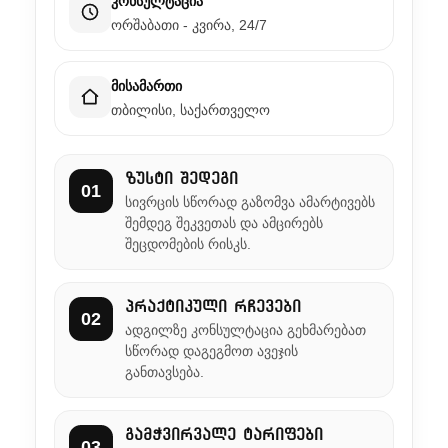
კონსულტაცია
ორშაბათი - კვირა, 24/7
მისამართი
თბილისი, საქართველო
ზუსტი შედეგი
01
სივრცის სწორად გაზომვა ამარტივებს
შემდეგ შეკვეთას და ამცირებს
შეცდომების რისკს.
პრაქტიკული რჩევები
02
ადგილზე კონსულტაცია გეხმარებათ
სწორად დაგეგმოთ ავეჯის
განთავსება.
გამჭვირვალე ტარიფები
03