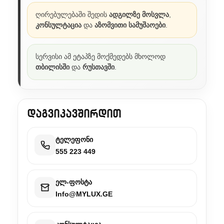
ღირებულებაში შედის
ადგილზე მოსვლა
,
კონსულტაცია
და
აზომვითი სამუშაოები
.
სერვისი ამ ეტაპზე მოქმედებს მხოლოდ
თბილისში
და
რუსთავში
.
დაგვიკავშირდით
ტელეფონი
555 223 449
ელ-ფოსტა
Info@MYLUX.GE