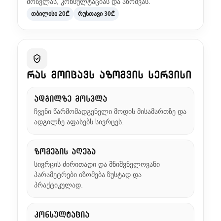
მოსვლას, კონსულტაციას და აზომვას.
თბილისი 20₾
რუსთავი 30₾
რას მოიცავს აზომვის სერვისი
ადგილზე მოსვლა
ჩვენი წარმომადგენელი მოდის მისამართზე და
ადგილზე აფასებს სივრცეს.
ზომების აღება
სივრცის ძირითადი და მნიშვნელოვანი
პარამეტრები იზომება ზუსტად და
პრაქტიკულად.
კონსულტაცია