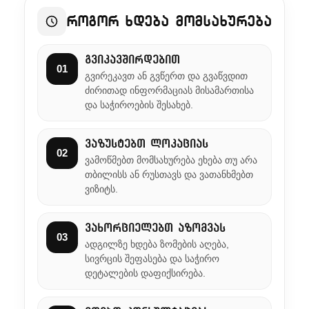
როგორ ხდება მომსახურება
გვიკავშირდებით
01
გვირეკავთ ან გვწერთ და გვაწვდით
ძირითად ინფორმაციას მისამართისა
და საჭიროების შესახებ.
ვაზუსტებთ ლოკაციას
02
ვამოწმებთ მომსახურება ეხება თუ არა
თბილისს ან რუსთავს და ვათანხმებთ
ვიზიტს.
ვახორციელებთ აზომვას
03
ადგილზე ხდება ზომების აღება,
სივრცის შეფასება და საჭირო
დეტალების დაფიქსირება.