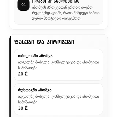
იღებთ კონსულტაციას
04
აზომვის პროცესთან ერთად იღებთ
რეკომენდაციებს, რათა შემდეგი ნაბიჯი
უფრო მარტივად დაგეგმოთ.
ფასები და პირობები
თბილისში აზომვა
ადგილზე მოსვლა, კონსულტაცია და აზომვითი
სამუშაოები
20 ₾
რუსთავში აზომვა
ადგილზე მოსვლა, კონსულტაცია და აზომვითი
სამუშაოები
30 ₾