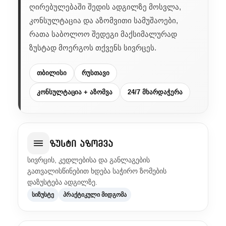
ღირებულებაში შედის ადგილზე მოსვლა,
კონსულტაცია და აზომვითი სამუშაოები,
რათა საბოლოო შედეგი მაქსიმალურად
ზუსტად მოერგოს თქვენს სივრცეს.
თბილისი
რუსთავი
კონსულტაცია + აზომვა
24/7 მხარდაჭერა
ზუსტი აზომვა
სივრცის, კედლებისა და განლაგების
გათვალისწინებით ხდება საჭირო ზომების
დაზუსტება ადგილზე.
სიზუსტე
პრაქტიკული მიდგომა