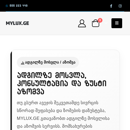
555 223 449
0
ადგილზე მოსვლა / აზომვა
ადგილზე მოსვლა,
კონსულტაცია და ზუსტი
აზომვა
თუ გსურთ ავეჯის შეკვეთამდე სივრცის
სწორად შეფასება და ზომების დაზუსტება,
MYLUX.GE გთავაზობთ ადგილზე მოსვლისა
და აზომვის სერვისს. მომსახურების